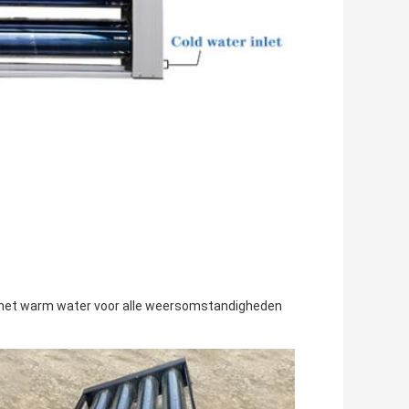
 met warm water voor alle weersomstandigheden