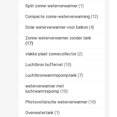
Split zonne-waterverwarmer
(1)
Compacte zonne-waterverwarming
(12)
Solar waterverwarmer voor balkon
(4)
Zonne-waterverwarmer zonder tank
(17)
vlakke plaat zonnecollector
(2)
Luchtbron buffervat
(10)
Luchtbronwarmtepomptank
(7)
waterverwarmer met
luchtwarmtepomp
(10)
Photovoltaïsche waterverwarmer
(10)
Ovenwatertank
(1)