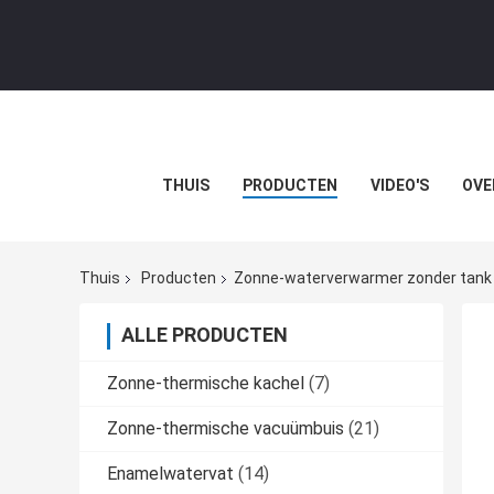
THUIS
PRODUCTEN
VIDEO'S
OVE
Thuis
Producten
Zonne-waterverwarmer zonder tank
ALLE PRODUCTEN
Zonne-thermische kachel
(7)
Zonne-thermische vacuümbuis
(21)
Enamelwatervat
(14)