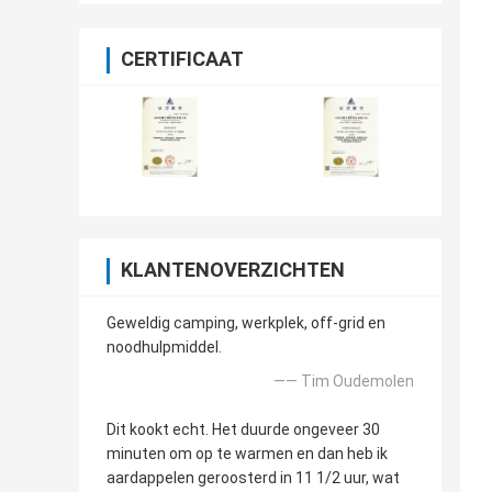
CERTIFICAAT
KLANTENOVERZICHTEN
Geweldig camping, werkplek, off-grid en
noodhulpmiddel.
—— Tim Oudemolen
Dit kookt echt. Het duurde ongeveer 30
minuten om op te warmen en dan heb ik
aardappelen geroosterd in 11 1/2 uur, wat