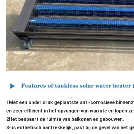
1Met een onder druk geplaatste anti-corrosieve binnenzy
en zeer efficiënt in het opvangen van warmte en lopen ze
2Het bespaart de ruimte van balkonen en gebouwen.
3- is esthetisch aantrekkelijk, past bij de gevel van het 